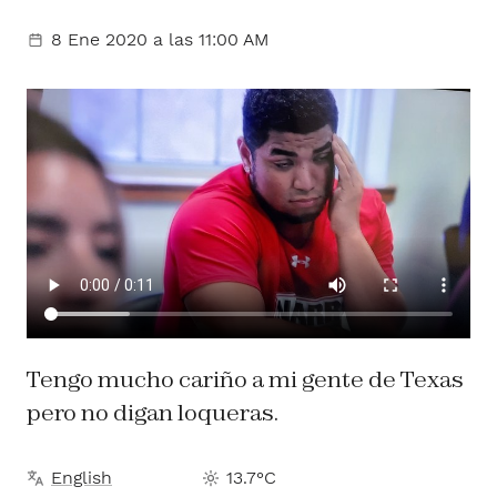
8 Ene 2020
a las 11:00 AM
Tengo mucho cariño a mi gente de Texas
pero no digan loqueras.
English
13.7°C