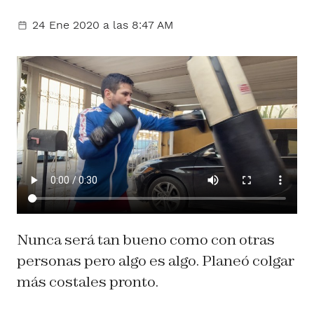
24 Ene 2020
a las 8:47 AM
Nunca será tan bueno como con otras
personas pero algo es algo. Planeó colgar
más costales pronto.