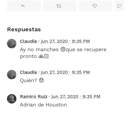
Respuestas
Claudia
jun 27, 2020 · 9:35 PM
Ay no manches 😞que se recupere
pronto 🙏🏻
Claudia
jun 27, 2020 · 9:35 PM
Quién? 😞
Ramiro Ruiz
jun 27, 2020 · 9:35 PM
Adrian de Houston