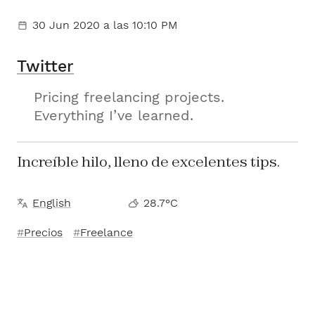
30 Jun 2020
a las 10:10 PM
Twitter
Pricing freelancing projects.
Everything I’ve learned.
Increíble hilo, lleno de excelentes tips.
English
28.7°C
Precios
Freelance