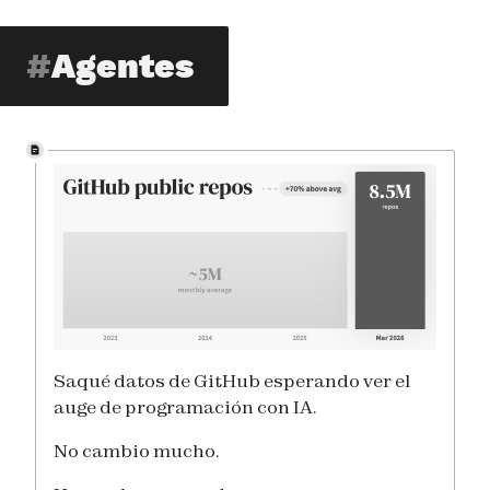
Agentes
Saqué datos de GitHub esperando ver el
auge de programación con IA.
No cambio mucho.