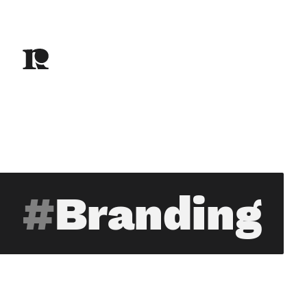
Branding