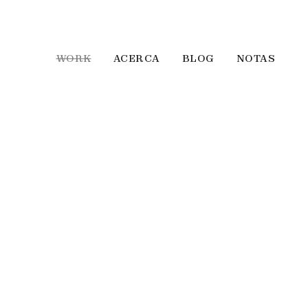
WORK
ACERCA
BLOG
NOTAS