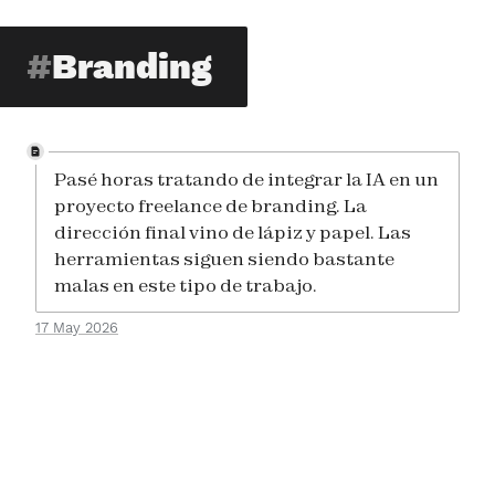
Branding
Pasé horas tratando de integrar la IA en un
proyecto freelance de branding. La
dirección final vino de lápiz y papel. Las
herramientas siguen siendo bastante
malas en este tipo de trabajo.
17 May 2026