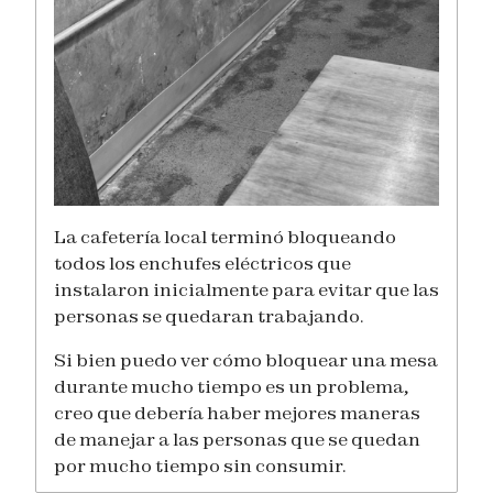
La cafetería local terminó bloqueando
todos los enchufes eléctricos que
instalaron inicialmente para evitar que las
personas se quedaran trabajando.
Si bien puedo ver cómo bloquear una mesa
durante mucho tiempo es un problema,
creo que debería haber mejores maneras
de manejar a las personas que se quedan
por mucho tiempo sin consumir.