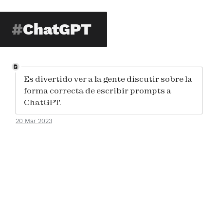
ChatGPT
Es divertido ver a la gente discutir sobre la
forma correcta de escribir prompts a
ChatGPT.
20 Mar 2023