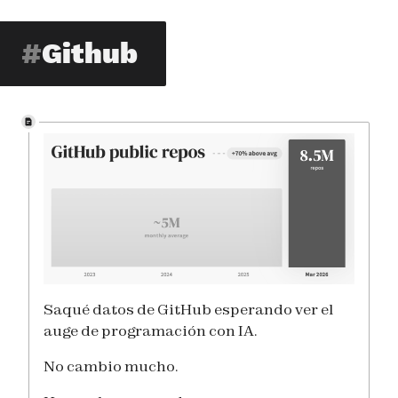
Github
Saqué datos de GitHub esperando ver el
auge de programación con IA.
No cambio mucho.