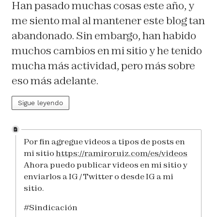
Han pasado muchas cosas este año, y
me siento mal al mantener este blog tan
abandonado. Sin embargo, han habido
muchos cambios en mi sitio y he tenido
mucha más actividad, pero más sobre
eso más adelante.
Sigue leyendo
Por fin agregue videos a tipos de posts en
mi sitio
https://ramiroruiz.com/es/videos
Ahora puedo publicar videos en mi sitio y
enviarlos a IG / Twitter o desde IG a mi
sitio.
#Sindicación