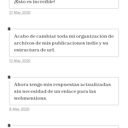
¡Esto es increíble!
21 May 2020
Acabo de cambiar toda mi organización de
archivos de mis publicaciones indie y su
estructura de url.
13 May 2020
Ahora tengo mis respuestas actualizadas
sin necesidad de un enlace para las
webmentions.
8 May 2020