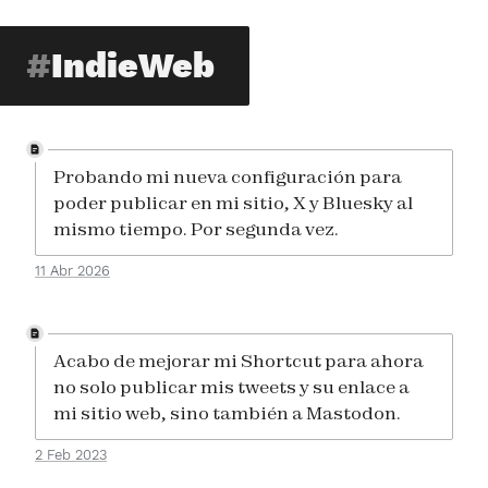
IndieWeb
Probando mi nueva configuración para
poder publicar en mi sitio, X y Bluesky al
mismo tiempo. Por segunda vez.
11 Abr 2026
Acabo de mejorar mi Shortcut para ahora
no solo publicar mis tweets y su enlace a
mi sitio web, sino también a Mastodon.
2 Feb 2023