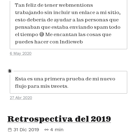
Tan feliz de tener webmentions
trabajando sin incluir un enlace a mi sitio,
esto debería de ayudar a las personas que
pensaban que estaba enviando spam todo
el tiempo 😅 Me encantan las cosas que
puedes hacer con Indieweb
6 May 2020
Esta es una primera prueba de mi nuevo
flujo para mis tweets.
27 Abr 2020
Retrospectiva del 2019
31 Dic 2019
4 min