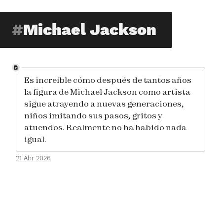
Michael Jackson
Es increíble cómo después de tantos años
la figura de Michael Jackson como artista
sigue atrayendo a nuevas generaciones,
niños imitando sus pasos, gritos y
atuendos. Realmente no ha habido nada
igual.
21 Abr 2026