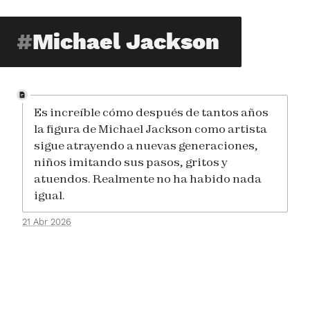
Michael Jackson
Es increíble cómo después de tantos años
la figura de Michael Jackson como artista
sigue atrayendo a nuevas generaciones,
niños imitando sus pasos, gritos y
atuendos. Realmente no ha habido nada
igual.
21 Abr 2026