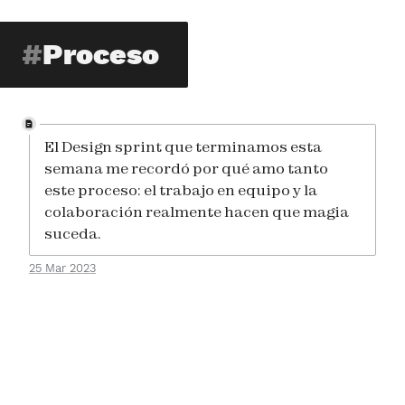
Proceso
El Design sprint que terminamos esta
semana me recordó por qué amo tanto
este proceso: el trabajo en equipo y la
colaboración realmente hacen que magia
suceda.
25 Mar 2023