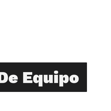
De Equipo