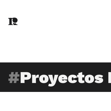
Proyectos 