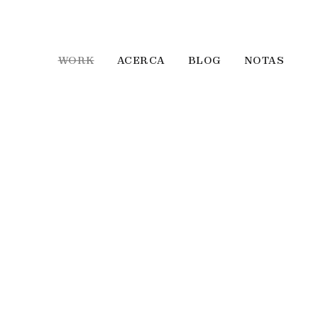
WORK
ACERCA
BLOG
NOTAS