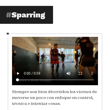
Sparring
Siempre son bien divertidos los viernes de
moverse un poco con enfoque en control,
técnica e intentar cosas.