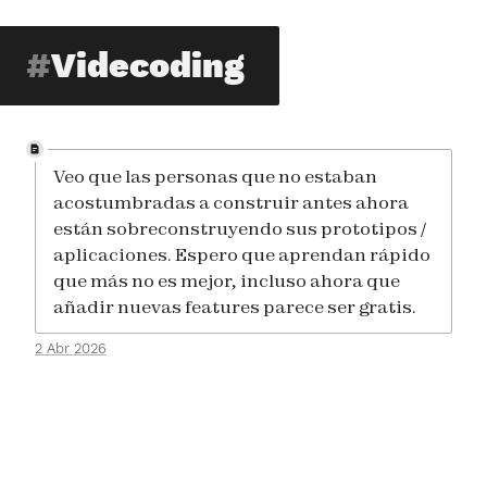
Videcoding
Veo que las personas que no estaban
acostumbradas a construir antes ahora
están sobreconstruyendo sus prototipos /
aplicaciones. Espero que aprendan rápido
que más no es mejor, incluso ahora que
añadir nuevas features parece ser gratis.
2 Abr 2026