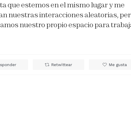
ta que estemos en el mismo lugar y me
n nuestras interacciones aleatorias, pe
amos nuestro propio espacio para trabaj
sponder
Retwittear
Me gusta