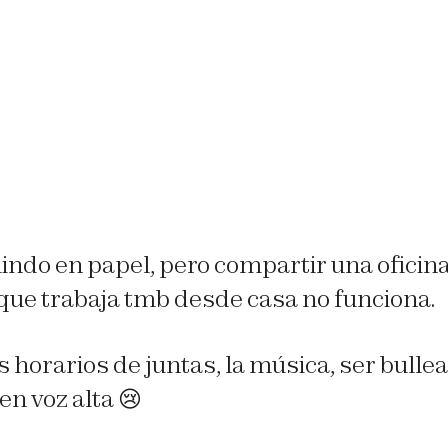
indo en papel, pero compartir una oficina
que trabaja tmb desde casa no funciona.
horarios de juntas, la música, ser bullea
en voz alta 😢