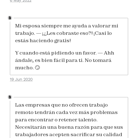
6 May 2022
Mi esposa siempre me ayuda a valorar mi
trabajo. — ¡¿Les cobraste eso?! ¡Casi lo
estás haciendo gratis!
Y cuando está pidiendo un favor. — Ahh
ándale, es bien fácil para ti. No tomará
mucho. 🙄
19 Jun 2020
Las empresas que no ofrecen trabajo
remoto tendrán cada vez más problemas
para encontrar o retener talento.
Necesitarán una buena razón para que sus
trabajadores acepten sacrificar su calidad