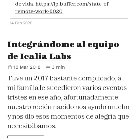
de vida.
https://lp.buffer.com/state-of-
remote-work-2020
14 Feb 2020
Integrándome al equipo
de Icalia Labs
16 Mar 2018
3 min
Tuve un 2017 bastante complicado, a
mi familia le sucedieron varios eventos
tristes en ese año, afortunadamente
nuestro recién nacido nos ayudó mucho
y nos dio esos momentos de alegría que
necesitábamos.