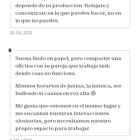
depende de tu producción. Relájate y
concéntrate en lo que puedes hacer, no en
lo que no puedes.
26 Dic 2022
Suena lindo en papel, pero compartir una
oficina con tu pareja que trabaja tmb
desde casa no funciona.
Mismos horarios de juntas, la música, ser
bulleado si cantas en voz alta 😢
Me gusta que estemos en el mismo lugar y
me encantan nuestras interacciones
aleatorias, pero necesitamos nuestro
propio espacio para trabajar.