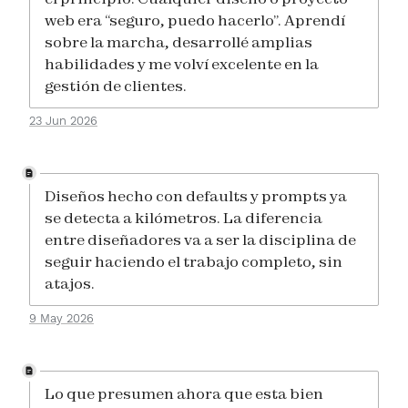
web era “seguro, puedo hacerlo”. Aprendí
sobre la marcha, desarrollé amplias
habilidades y me volví excelente en la
gestión de clientes.
23 Jun 2026
Diseños hecho con defaults y prompts ya
se detecta a kilómetros. La diferencia
entre diseñadores va a ser la disciplina de
seguir haciendo el trabajo completo, sin
atajos.
9 May 2026
Lo que presumen ahora que esta bien