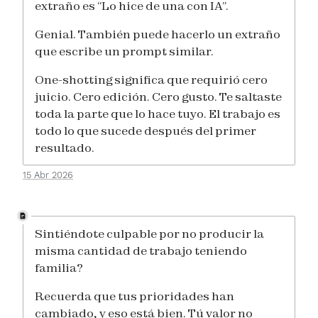
extraño es “Lo hice de una con IA”.
Genial. También puede hacerlo un extraño
que escribe un prompt similar.
One-shotting significa que requirió cero
juicio. Cero edición. Cero gusto. Te saltaste
toda la parte que lo hace tuyo. El trabajo es
todo lo que sucede después del primer
resultado.
15 Abr 2026
Sintiéndote culpable por no producir la
misma cantidad de trabajo teniendo
familia?
Recuerda que tus prioridades han
cambiado, y eso está bien. Tú valor no