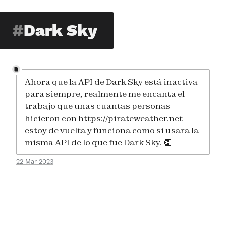
Dark Sky
Ahora que la API de Dark Sky está inactiva
para siempre, realmente me encanta el
trabajo que unas cuantas personas
hicieron con
https://pirateweather.net
estoy de vuelta y funciona como si usara la
misma API de lo que fue Dark Sky. 👏
22 Mar 2023