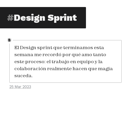
Design Sprint
El Design sprint que terminamos esta
semana me recordó por qué amo tanto
este proceso: el trabajo en equipo y la
colaboración realmente hacen que magia
suceda.
25 Mar 2023