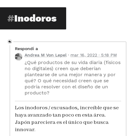
Inodoros
Respondí a
Andrea M Von Lepel
mar 16, 2022 · 5:18 PM
¿Qué productos de su vida diaria (físicos
no digitales) creen que deberían
plantearse de una mejor manera y por
qué? O qué necesidad creen que se
podría resolver con el diseño de un
producto?
Los inodoros / excusados, increíble que se
haya avanzado tan poco en esta área.
Japón pareciera es el único que busca
innovar.