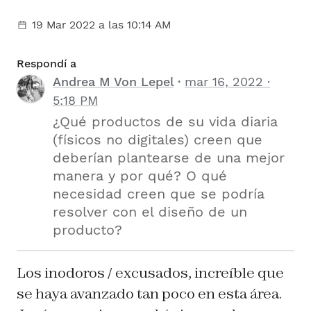
19 Mar 2022
a las 10:14 AM
Respondí a
Andrea M Von Lepel
mar 16, 2022 ·
5:18 PM
¿Qué productos de su vida diaria
(físicos no digitales) creen que
deberían plantearse de una mejor
manera y por qué? O qué
necesidad creen que se podría
resolver con el diseño de un
producto?
Los inodoros / excusados, increíble que
se haya avanzado tan poco en esta área.