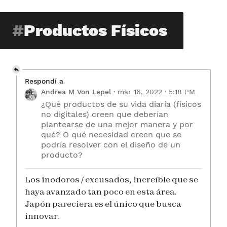
Productos Físicos
Respondí a
Andrea M Von Lepel
mar 16, 2022 · 5:18 PM
¿Qué productos de su vida diaria (físicos
no digitales) creen que deberían
plantearse de una mejor manera y por
qué? O qué necesidad creen que se
podría resolver con el diseño de un
producto?
Los inodoros / excusados, increíble que se
haya avanzado tan poco en esta área.
Japón pareciera es el único que busca
innovar.