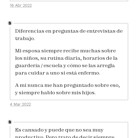
16 Abr 2022
Diferencias en preguntas de entrevistas de
trabajo.
Mi esposa siempre recibe muchas sobre
los niños, su rutina diaria, horarios de la
guardería / escuela y cómo se las arregla
para cuidar a uno si está enfermo.
A mi nunca me han preguntado sobre eso,
y siempre hablo sobre mis hijos.
4 Mar 2022
Es cansado y puede que no sea muy
productivo. Pero trato de decir siempre