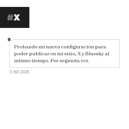
X
Probando mi nueva configuración para
poder publicar en mi sitio, X y Bluesky al
mismo tiempo. Por segunda vez.
11 Abr 2026