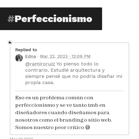
Perfeccionismo
Replied to
Edna
Mar 22, 2023 · 12:09 PM
@ramiroruiz
Yo pienso todo lo
contrario. Estudié arquitectura y
siempre pensé que no podría diseñar mi
propia casa.
Eso es un problema común con
perfeccionismo y se ve tanto tmb en
diseñadores cuando diseñamos para
nosotros como el branding o sitio web.
Somos nuestro peor crítico 😅