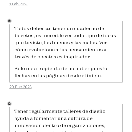
1 Feb 2023
Todos deberían tener un cuaderno de
bocetos, es increíble ver todo tipo de ideas
que tuviste, las buenas y las malas. Ver
cómo evolucionan tus pensamientos a
través de bocetos es inspirador.
Solo me arrepiento de no haber puesto
fechas en las páginas desde el inicio.
20 Ene 2023
Tener regularmente talleres de diseño
ayuda a fomentar una cultura de
innovación dentro de organizaciones,