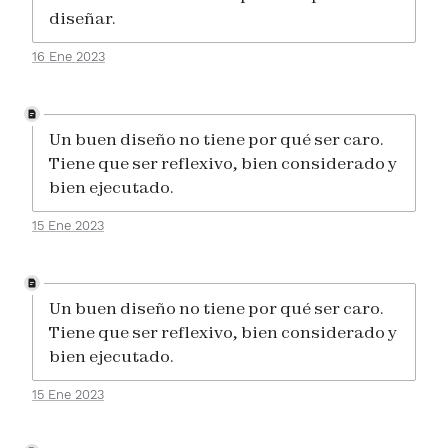
diseñar.
16 Ene 2023
Un buen diseño no tiene por qué ser caro.
Tiene que ser reflexivo, bien considerado y
bien ejecutado.
15 Ene 2023
Un buen diseño no tiene por qué ser caro.
Tiene que ser reflexivo, bien considerado y
bien ejecutado.
15 Ene 2023