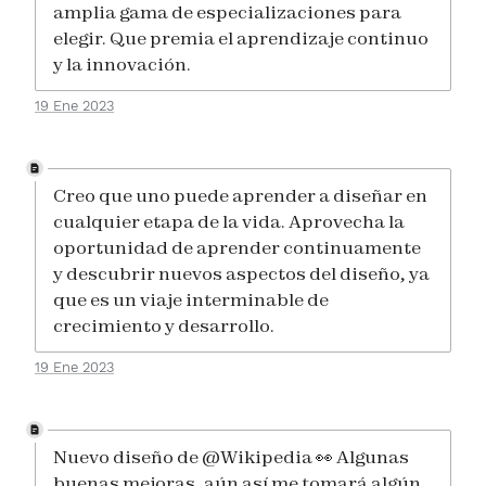
amplia gama de especializaciones para
elegir. Que premia el aprendizaje continuo
y la innovación.
19 Ene 2023
Creo que uno puede aprender a diseñar en
cualquier etapa de la vida. Aprovecha la
oportunidad de aprender continuamente
y descubrir nuevos aspectos del diseño, ya
que es un viaje interminable de
crecimiento y desarrollo.
19 Ene 2023
Nuevo diseño de @Wikipedia 👀 Algunas
buenas mejoras, aún así me tomará algún