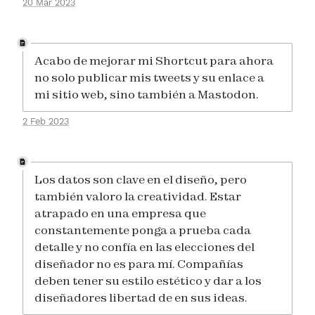
20 Mar 2023
Acabo de mejorar mi Shortcut para ahora
no solo publicar mis tweets y su enlace a
mi sitio web, sino también a Mastodon.
2 Feb 2023
Los datos son clave en el diseño, pero
también valoro la creatividad. Estar
atrapado en una empresa que
constantemente ponga a prueba cada
detalle y no confía en las elecciones del
diseñador no es para mí. Compañías
deben tener su estilo estético y dar a los
diseñadores libertad de en sus ideas.