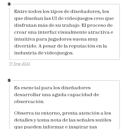
Entre todos los tipos de diseñadores, los
que diseñan las UI de videojuegos creo que
disfrutan más de su trabajo. El proceso de
crear una interfaz visualmente atractiva e
intuitiva para jugadores suena muy
divertido. A pesar de la reputación en la
industria de videojuegos.
17 Ene 2023
Es esencial para los diseñadores
desarrollar una aguda capacidad de
observación.
Observa tu entorno, presta atención a los
detalles y toma nota de las señales sutiles
que pueden informar e inspirar tus