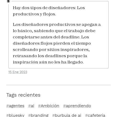
Hay dos tipos de diseñadores: Los
productivos y flojos.
Los diseñadores productivos se apegan a
lo básico, sabiendo que el trabajo debe
completarse antes del deadline. Los
diseñadores flojos pierden el tiempo
scrolleando por sitios inspiradores,
retrasando los deadlines porque la
inspiración aún no les ha llegado.
15 Ene 2023
Tags recientes
agentes
ai
Ambición
aprendiendo
bluesky
branding
burbuja de ai
cafetería