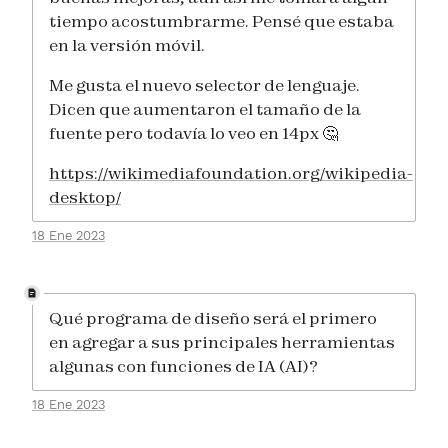
tiempo acostumbrarme. Pensé que estaba
en la versión móvil.
Me gusta el nuevo selector de lenguaje.
Dicen que aumentaron el tamaño de la
fuente pero todavía lo veo en 14px 🤔
https://wikimediafoundation.org/wikipedia-
desktop/
18 Ene 2023
Qué programa de diseño será el primero
en agregar a sus principales herramientas
algunas con funciones de IA (AI)?
18 Ene 2023