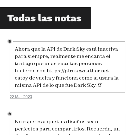
Todas las notas
Ahora que la API de Dark Sky está inactiva
para siempre, realmente me encanta el
trabajo que unas cuantas personas
hicieron con
https://pirateweather.net
estoy de vuelta y funciona como si usara la
misma API de lo que fue Dark Sky. 👏
22 Mar 2023
No esperes a que tus diseños sean
perfectos para compartirlos. Recuerda, un