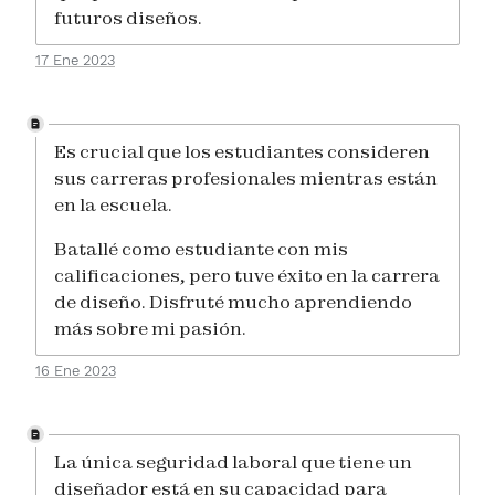
futuros diseños.
17 Ene 2023
Es crucial que los estudiantes consideren
sus carreras profesionales mientras están
en la escuela.
Batallé como estudiante con mis
calificaciones, pero tuve éxito en la carrera
de diseño. Disfruté mucho aprendiendo
más sobre mi pasión.
16 Ene 2023
La única seguridad laboral que tiene un
diseñador está en su capacidad para