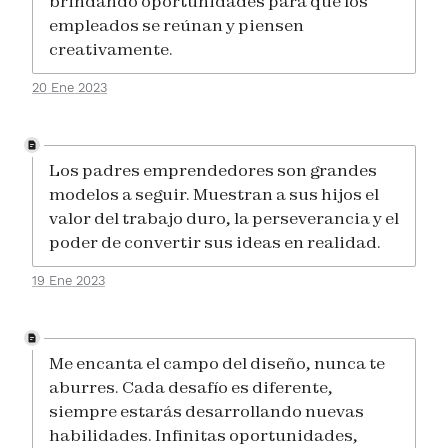
brindando oportunidades para que los
empleados se reúnan y piensen
creativamente.
20 Ene 2023
Los padres emprendedores son grandes
modelos a seguir. Muestran a sus hijos el
valor del trabajo duro, la perseverancia y el
poder de convertir sus ideas en realidad.
19 Ene 2023
Me encanta el campo del diseño, nunca te
aburres. Cada desafío es diferente,
siempre estarás desarrollando nuevas
habilidades. Infinitas oportunidades,