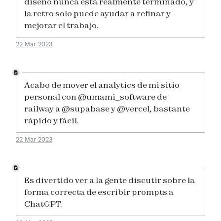
diseño nunca está realmente terminado, y
la retro solo puede ayudar a refinar y
mejorar el trabajo.
22 Mar 2023
Acabo de mover el analytics de mi sitio
personal con @umami_software de
railway a @supabase y @vercel, bastante
rápido y fácil.
22 Mar 2023
Es divertido ver a la gente discutir sobre la
forma correcta de escribir prompts a
ChatGPT.